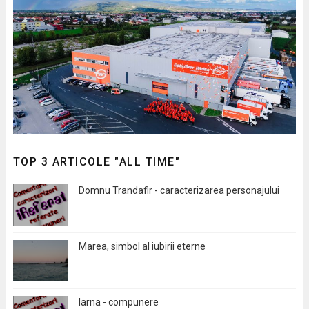
TOP 3 ARTICOLE "ALL TIME"
Domnu Trandafir - caracterizarea personajului
Marea, simbol al iubirii eterne
Iarna - compunere