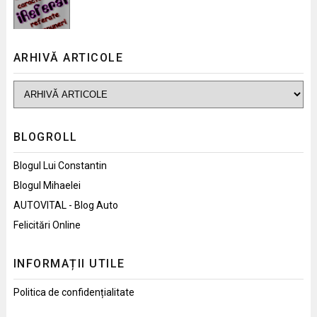
ARHIVĂ ARTICOLE
BLOGROLL
Blogul Lui Constantin
Blogul Mihaelei
AUTOVITAL - Blog Auto
Felicitări Online
INFORMAȚII UTILE
Politica de confidențialitate