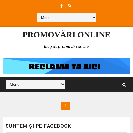
PROMOVĂRI ONLINE
blog de promovări online
1
SUNTEM ȘI PE FACEBOOK