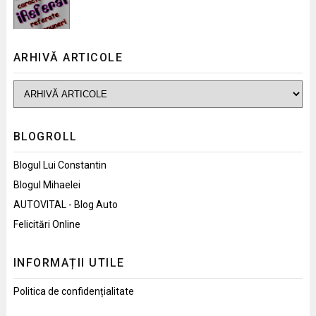
ARHIVĂ ARTICOLE
BLOGROLL
Blogul Lui Constantin
Blogul Mihaelei
AUTOVITAL - Blog Auto
Felicitări Online
INFORMAȚII UTILE
Politica de confidențialitate