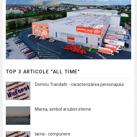
TOP 3 ARTICOLE "ALL TIME"
Domnu Trandafir - caracterizarea personajului
Marea, simbol al iubirii eterne
Iarna - compunere