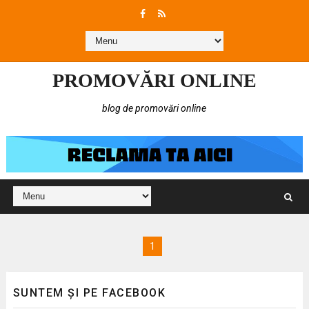
PROMOVĂRI ONLINE
blog de promovări online
1
SUNTEM ȘI PE FACEBOOK