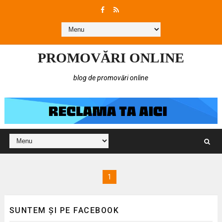
PROMOVĂRI ONLINE
blog de promovări online
1
SUNTEM ȘI PE FACEBOOK