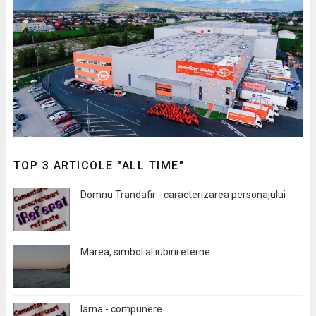
TOP 3 ARTICOLE "ALL TIME"
Domnu Trandafir - caracterizarea personajului
Marea, simbol al iubirii eterne
Iarna - compunere