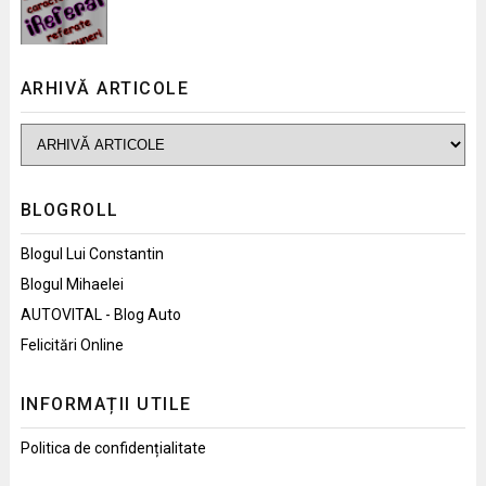
ARHIVĂ ARTICOLE
BLOGROLL
Blogul Lui Constantin
Blogul Mihaelei
AUTOVITAL - Blog Auto
Felicitări Online
INFORMAȚII UTILE
Politica de confidențialitate