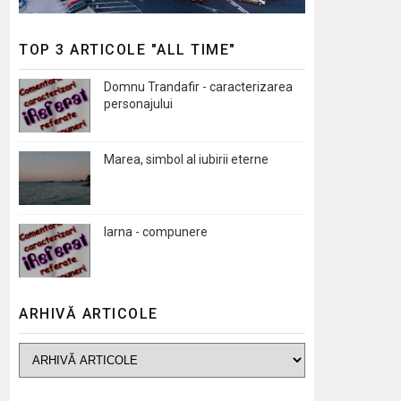
TOP 3 ARTICOLE "ALL TIME"
Domnu Trandafir - caracterizarea
personajului
Marea, simbol al iubirii eterne
Iarna - compunere
ARHIVĂ ARTICOLE