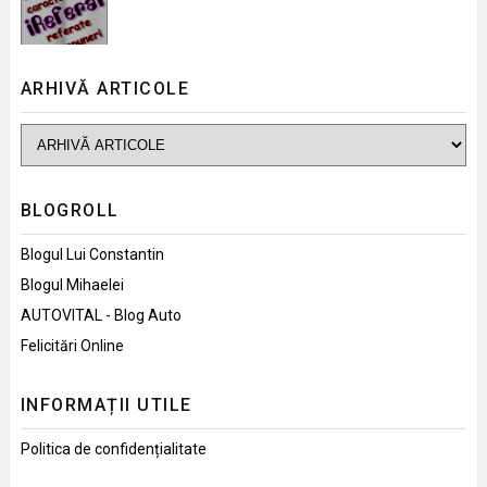
ARHIVĂ ARTICOLE
BLOGROLL
Blogul Lui Constantin
Blogul Mihaelei
AUTOVITAL - Blog Auto
Felicitări Online
INFORMAȚII UTILE
Politica de confidențialitate