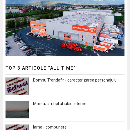
TOP 3 ARTICOLE "ALL TIME"
Domnu Trandafir - caracterizarea personajului
Marea, simbol al iubirii eterne
Iarna - compunere