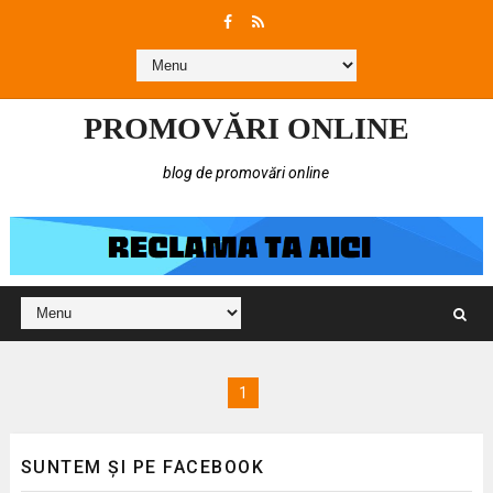
PROMOVĂRI ONLINE
blog de promovări online
1
SUNTEM ȘI PE FACEBOOK