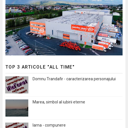
TOP 3 ARTICOLE "ALL TIME"
Domnu Trandafir - caracterizarea personajului
Marea, simbol al iubirii eterne
Iarna - compunere