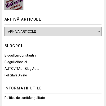
ARHIVĂ ARTICOLE
BLOGROLL
Blogul Lui Constantin
Blogul Mihaelei
AUTOVITAL - Blog Auto
Felicitări Online
INFORMAȚII UTILE
Politica de confidențialitate