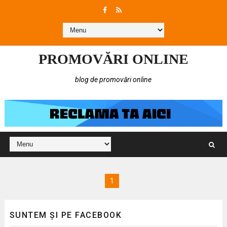
PROMOVĂRI ONLINE
blog de promovări online
1
SUNTEM ȘI PE FACEBOOK