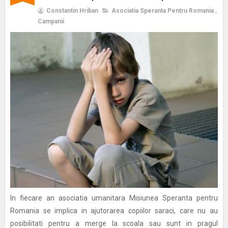
Constantin Hriban
Asociatia Speranta Pentru Romania
,
Campanii
In fiecare an asociatia umanitara Misiunea Speranta pentru
Romania se implica in ajutorarea copiilor saraci, care nu au
posibilitati pentru a merge la scoala sau sunt in pragul