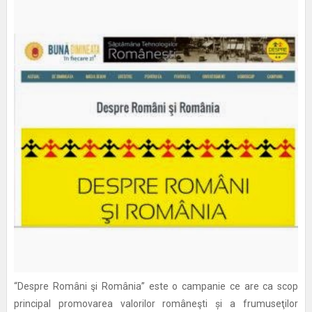
“Despre Români şi România” este o campanie ce are ca scop
principal promovarea valorilor româneşti și a frumuseţilor