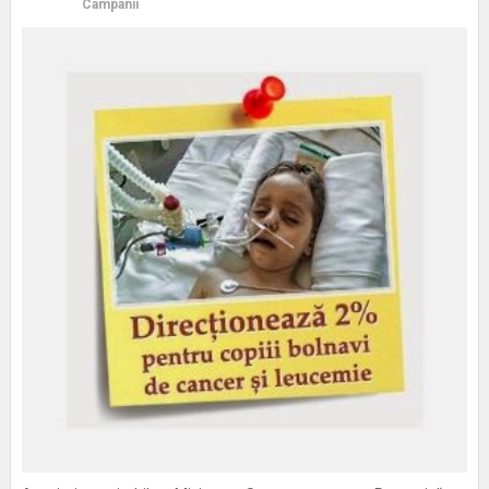
Campanii