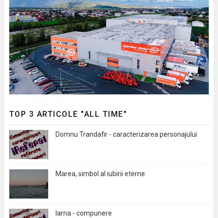
TOP 3 ARTICOLE "ALL TIME"
Domnu Trandafir - caracterizarea personajului
Marea, simbol al iubirii eterne
Iarna - compunere