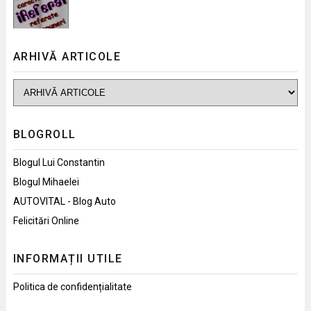
ARHIVĂ ARTICOLE
BLOGROLL
Blogul Lui Constantin
Blogul Mihaelei
AUTOVITAL - Blog Auto
Felicitări Online
INFORMAȚII UTILE
Politica de confidențialitate