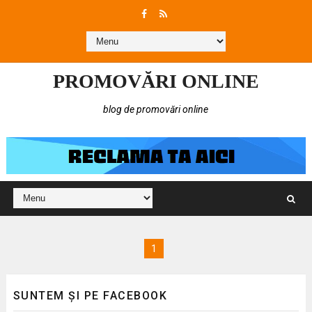
PROMOVĂRI ONLINE
blog de promovări online
1
SUNTEM ȘI PE FACEBOOK