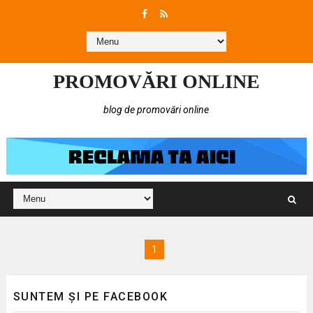
PROMOVĂRI ONLINE
blog de promovări online
1
SUNTEM ȘI PE FACEBOOK