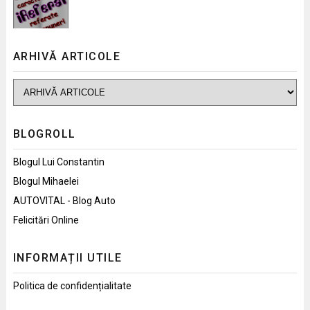
ARHIVĂ ARTICOLE
BLOGROLL
Blogul Lui Constantin
Blogul Mihaelei
AUTOVITAL - Blog Auto
Felicitări Online
INFORMAȚII UTILE
Politica de confidențialitate