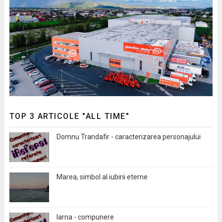
TOP 3 ARTICOLE "ALL TIME"
Domnu Trandafir - caracterizarea personajului
Marea, simbol al iubirii eterne
Iarna - compunere