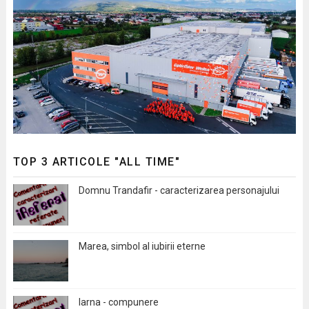
TOP 3 ARTICOLE "ALL TIME"
Domnu Trandafir - caracterizarea personajului
Marea, simbol al iubirii eterne
Iarna - compunere