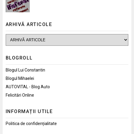
ARHIVĂ ARTICOLE
BLOGROLL
Blogul Lui Constantin
Blogul Mihaelei
AUTOVITAL - Blog Auto
Felicitări Online
INFORMAȚII UTILE
Politica de confidențialitate