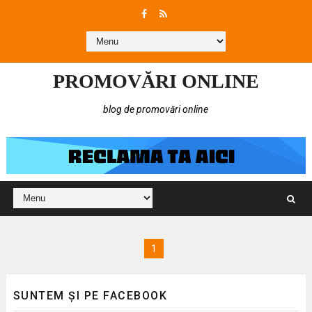
PROMOVĂRI ONLINE
blog de promovări online
1
SUNTEM ȘI PE FACEBOOK