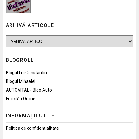
ARHIVĂ ARTICOLE
BLOGROLL
Blogul Lui Constantin
Blogul Mihaelei
AUTOVITAL - Blog Auto
Felicitări Online
INFORMAȚII UTILE
Politica de confidențialitate