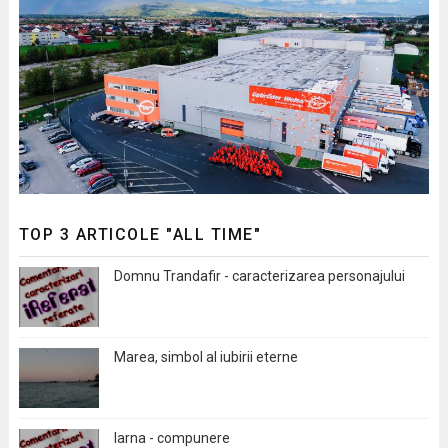
TOP 3 ARTICOLE "ALL TIME"
Domnu Trandafir - caracterizarea personajului
Marea, simbol al iubirii eterne
Iarna - compunere