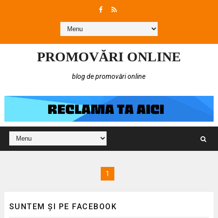
PROMOVĂRI ONLINE
blog de promovări online
1
SUNTEM ȘI PE FACEBOOK