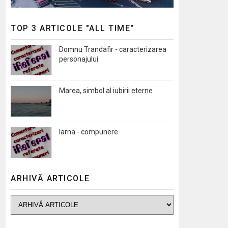
TOP 3 ARTICOLE "ALL TIME"
Domnu Trandafir - caracterizarea
personajului
Marea, simbol al iubirii eterne
Iarna - compunere
ARHIVĂ ARTICOLE