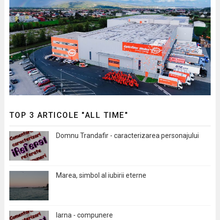
TOP 3 ARTICOLE "ALL TIME"
Domnu Trandafir - caracterizarea personajului
Marea, simbol al iubirii eterne
Iarna - compunere