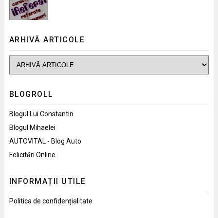
ARHIVĂ ARTICOLE
BLOGROLL
Blogul Lui Constantin
Blogul Mihaelei
AUTOVITAL - Blog Auto
Felicitări Online
INFORMAȚII UTILE
Politica de confidențialitate