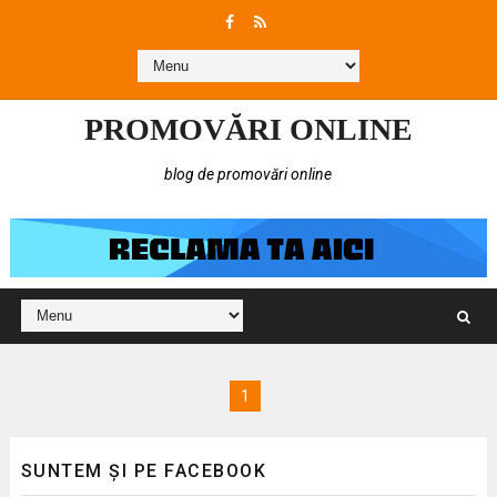
PROMOVĂRI ONLINE
blog de promovări online
1
SUNTEM ȘI PE FACEBOOK