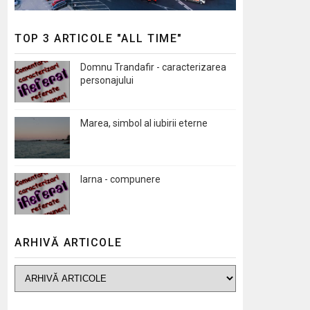
TOP 3 ARTICOLE "ALL TIME"
Domnu Trandafir - caracterizarea
personajului
Marea, simbol al iubirii eterne
Iarna - compunere
ARHIVĂ ARTICOLE