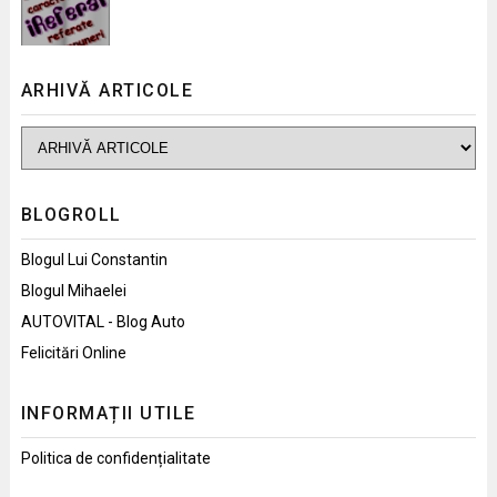
ARHIVĂ ARTICOLE
BLOGROLL
Blogul Lui Constantin
Blogul Mihaelei
AUTOVITAL - Blog Auto
Felicitări Online
INFORMAȚII UTILE
Politica de confidențialitate