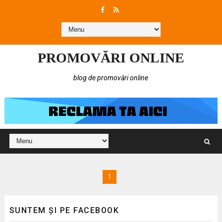
PROMOVĂRI ONLINE
blog de promovări online
1
SUNTEM ȘI PE FACEBOOK