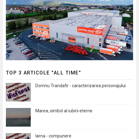
TOP 3 ARTICOLE "ALL TIME"
Domnu Trandafir - caracterizarea personajului
Marea, simbol al iubirii eterne
Iarna - compunere