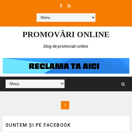
PROMOVĂRI ONLINE
blog de promovări online
1
SUNTEM ȘI PE FACEBOOK