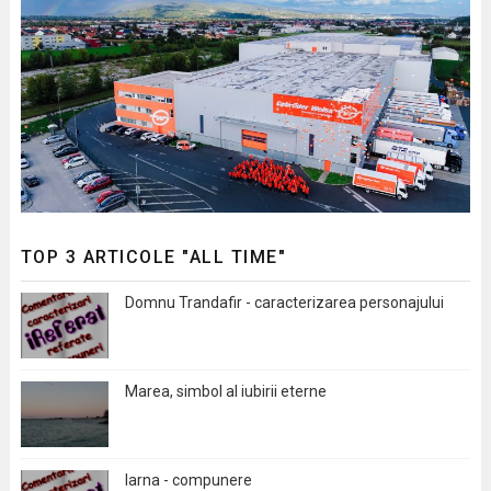
TOP 3 ARTICOLE "ALL TIME"
Domnu Trandafir - caracterizarea personajului
Marea, simbol al iubirii eterne
Iarna - compunere