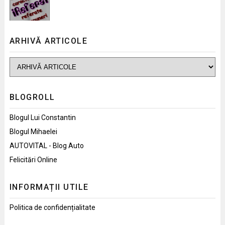
ARHIVĂ ARTICOLE
BLOGROLL
Blogul Lui Constantin
Blogul Mihaelei
AUTOVITAL - Blog Auto
Felicitări Online
INFORMAȚII UTILE
Politica de confidențialitate