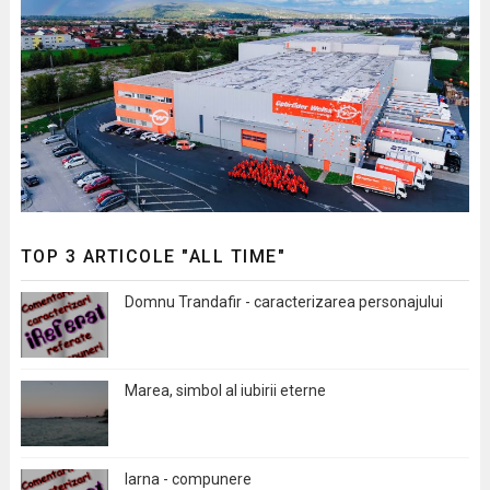
TOP 3 ARTICOLE "ALL TIME"
Domnu Trandafir - caracterizarea personajului
Marea, simbol al iubirii eterne
Iarna - compunere