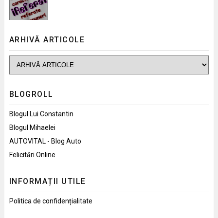
ARHIVĂ ARTICOLE
BLOGROLL
Blogul Lui Constantin
Blogul Mihaelei
AUTOVITAL - Blog Auto
Felicitări Online
INFORMAȚII UTILE
Politica de confidențialitate