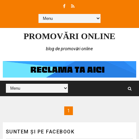
PROMOVĂRI ONLINE
blog de promovări online
1
SUNTEM ȘI PE FACEBOOK