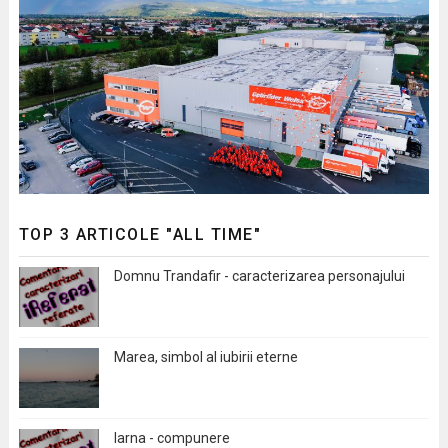
TOP 3 ARTICOLE "ALL TIME"
Domnu Trandafir - caracterizarea personajului
Marea, simbol al iubirii eterne
Iarna - compunere