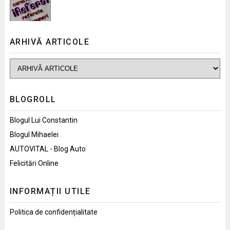
ARHIVĂ ARTICOLE
BLOGROLL
Blogul Lui Constantin
Blogul Mihaelei
AUTOVITAL - Blog Auto
Felicitări Online
INFORMAȚII UTILE
Politica de confidențialitate