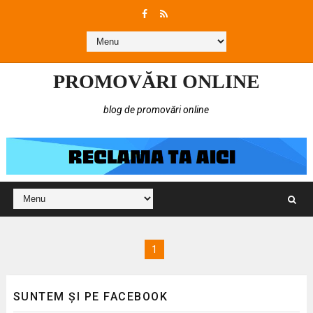
PROMOVĂRI ONLINE
blog de promovări online
1
SUNTEM ȘI PE FACEBOOK