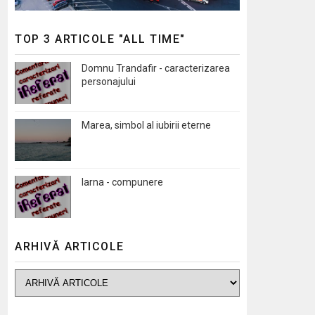
TOP 3 ARTICOLE "ALL TIME"
Domnu Trandafir - caracterizarea
personajului
Marea, simbol al iubirii eterne
Iarna - compunere
ARHIVĂ ARTICOLE