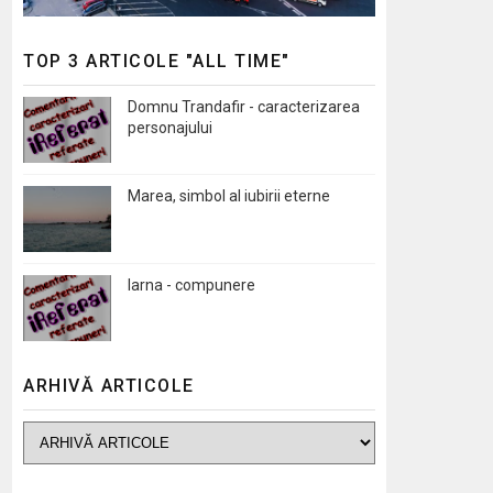
TOP 3 ARTICOLE "ALL TIME"
Domnu Trandafir - caracterizarea
personajului
Marea, simbol al iubirii eterne
Iarna - compunere
ARHIVĂ ARTICOLE