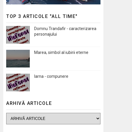
TOP 3 ARTICOLE "ALL TIME"
Domnu Trandafir - caracterizarea
personajului
Marea, simbol al iubirii eterne
Iarna - compunere
ARHIVĂ ARTICOLE