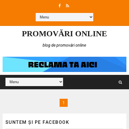
PROMOVĂRI ONLINE
blog de promovări online
1
SUNTEM ȘI PE FACEBOOK