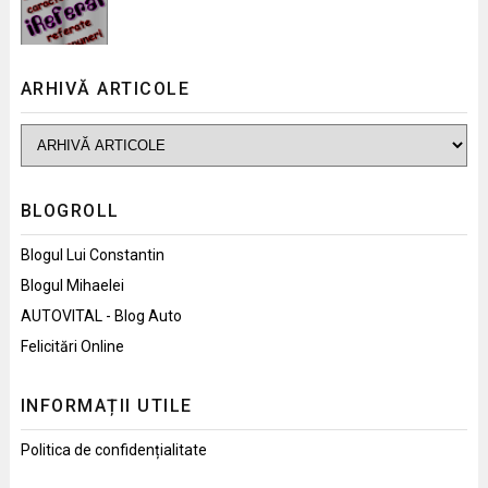
ARHIVĂ ARTICOLE
BLOGROLL
Blogul Lui Constantin
Blogul Mihaelei
AUTOVITAL - Blog Auto
Felicitări Online
INFORMAȚII UTILE
Politica de confidențialitate