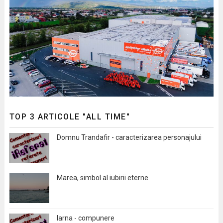
TOP 3 ARTICOLE "ALL TIME"
Domnu Trandafir - caracterizarea personajului
Marea, simbol al iubirii eterne
Iarna - compunere