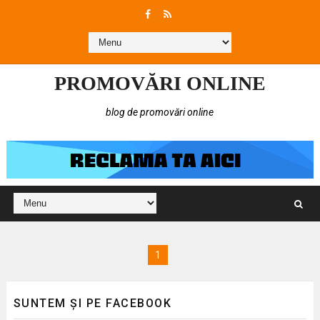
PROMOVĂRI ONLINE
blog de promovări online
1
SUNTEM ȘI PE FACEBOOK