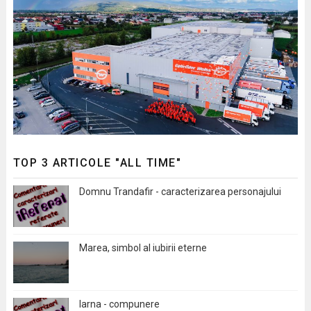
TOP 3 ARTICOLE "ALL TIME"
Domnu Trandafir - caracterizarea personajului
Marea, simbol al iubirii eterne
Iarna - compunere