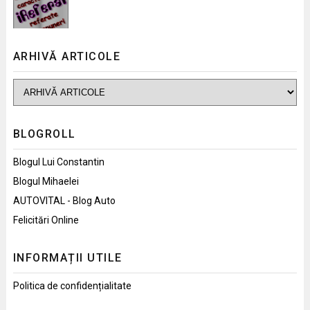
ARHIVĂ ARTICOLE
BLOGROLL
Blogul Lui Constantin
Blogul Mihaelei
AUTOVITAL - Blog Auto
Felicitări Online
INFORMAȚII UTILE
Politica de confidențialitate