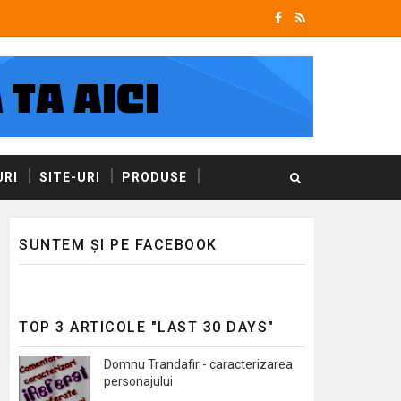
RI
SITE-URI
PRODUSE
SUNTEM ȘI PE FACEBOOK
TOP 3 ARTICOLE "LAST 30 DAYS"
Domnu Trandafir - caracterizarea
personajului