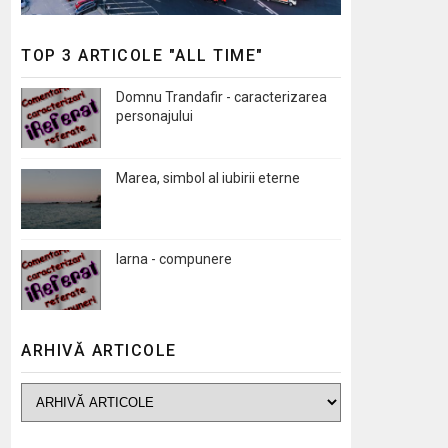
TOP 3 ARTICOLE "ALL TIME"
Domnu Trandafir - caracterizarea
personajului
Marea, simbol al iubirii eterne
Iarna - compunere
ARHIVĂ ARTICOLE