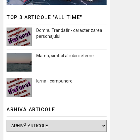
TOP 3 ARTICOLE "ALL TIME"
Domnu Trandafir - caracterizarea
personajului
Marea, simbol al iubirii eterne
Iarna - compunere
ARHIVĂ ARTICOLE