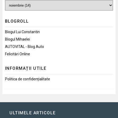
BLOGROLL
Blogul Lui Constantin
Blogul Mihaelei
AUTOVITAL - Blog Auto
Felicitări Online
INFORMAȚII UTILE
Politica de confidențialitate
ULTIMELE ARTICOLE