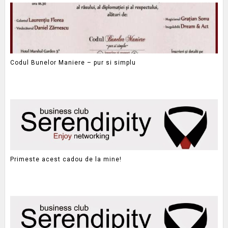
Codul Bunelor Maniere – pur si simplu
Primeste acest cadou de la mine!