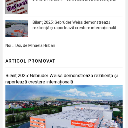
Bilanț 2025: Gebrüder Weiss demonstrează
reziliență și raportează creștere internațională
Noi … Doi, de Mihaela Hriban
ARTICOL PROMOVAT
Bilanț 2025: Gebrüder Weiss demonstrează reziliență și
raportează creștere internațională