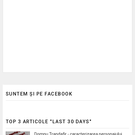
SUNTEM ȘI PE FACEBOOK
TOP 3 ARTICOLE "LAST 30 DAYS"
Domnu Trandafir - caracterizarea personajului