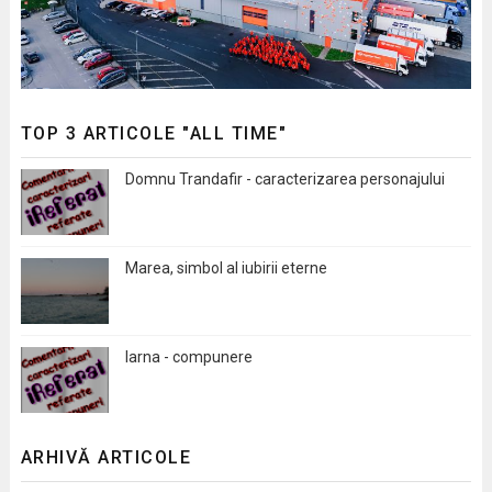
TOP 3 ARTICOLE "ALL TIME"
Domnu Trandafir - caracterizarea personajului
Marea, simbol al iubirii eterne
Iarna - compunere
ARHIVĂ ARTICOLE