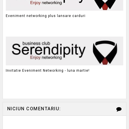
Eveniment networking plus lansare carduri
Invitatie Eveniment Networking - luna martie!
NICIUN COMENTARIU: