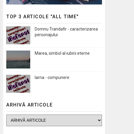
TOP 3 ARTICOLE "ALL TIME"
Domnu Trandafir - caracterizarea
personajului
Marea, simbol al iubirii eterne
Iarna - compunere
ARHIVĂ ARTICOLE