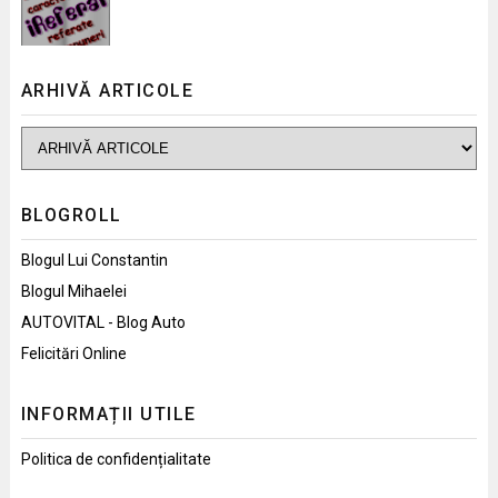
ARHIVĂ ARTICOLE
BLOGROLL
Blogul Lui Constantin
Blogul Mihaelei
AUTOVITAL - Blog Auto
Felicitări Online
INFORMAȚII UTILE
Politica de confidențialitate