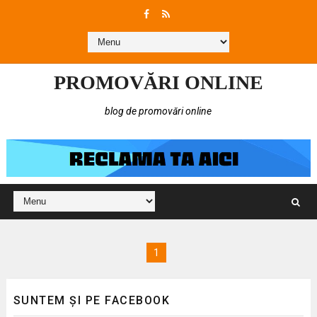
PROMOVĂRI ONLINE
blog de promovări online
1
SUNTEM ȘI PE FACEBOOK