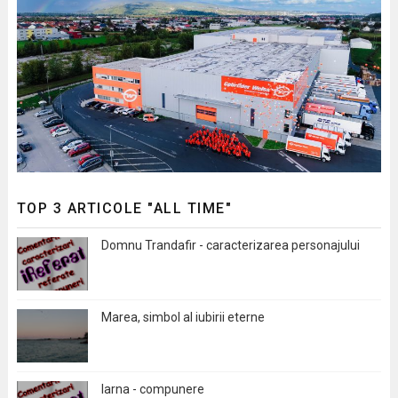
TOP 3 ARTICOLE "ALL TIME"
Domnu Trandafir - caracterizarea personajului
Marea, simbol al iubirii eterne
Iarna - compunere