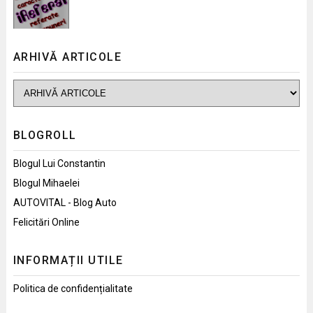
ARHIVĂ ARTICOLE
BLOGROLL
Blogul Lui Constantin
Blogul Mihaelei
AUTOVITAL - Blog Auto
Felicitări Online
INFORMAȚII UTILE
Politica de confidențialitate