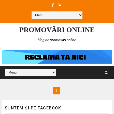
PROMOVĂRI ONLINE
blog de promovări online
1
SUNTEM ȘI PE FACEBOOK