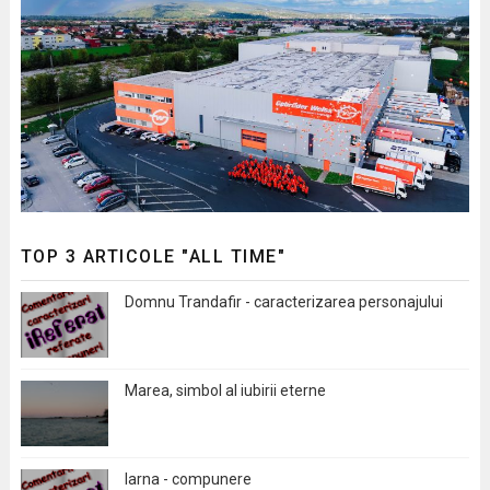
TOP 3 ARTICOLE "ALL TIME"
Domnu Trandafir - caracterizarea personajului
Marea, simbol al iubirii eterne
Iarna - compunere