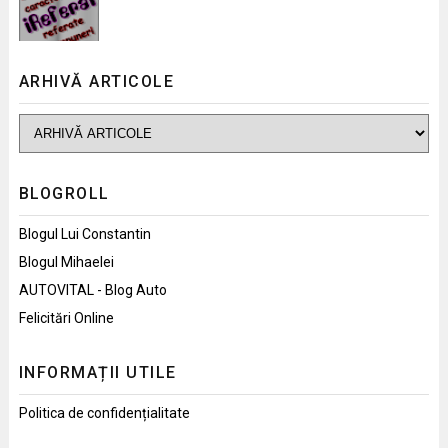
ARHIVĂ ARTICOLE
BLOGROLL
Blogul Lui Constantin
Blogul Mihaelei
AUTOVITAL - Blog Auto
Felicitări Online
INFORMAȚII UTILE
Politica de confidențialitate