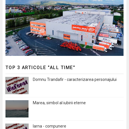
TOP 3 ARTICOLE "ALL TIME"
Domnu Trandafir - caracterizarea personajului
Marea, simbol al iubirii eterne
Iarna - compunere