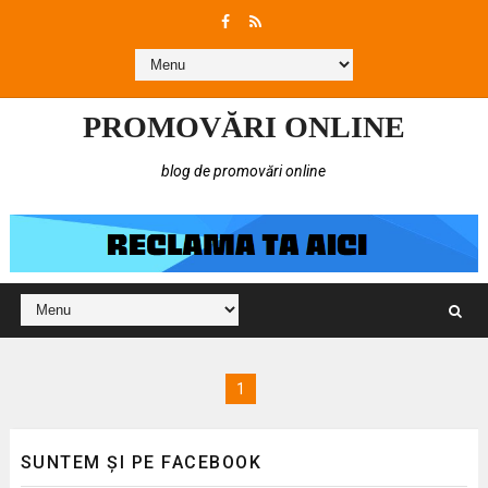
PROMOVĂRI ONLINE
blog de promovări online
1
SUNTEM ȘI PE FACEBOOK