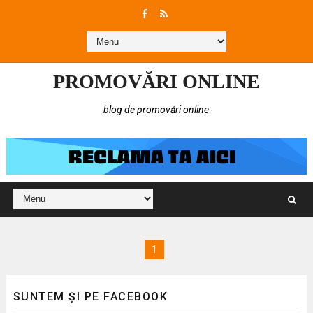
PROMOVĂRI ONLINE
blog de promovări online
1
SUNTEM ȘI PE FACEBOOK