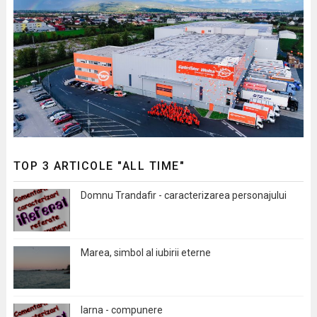
TOP 3 ARTICOLE "ALL TIME"
Domnu Trandafir - caracterizarea personajului
Marea, simbol al iubirii eterne
Iarna - compunere