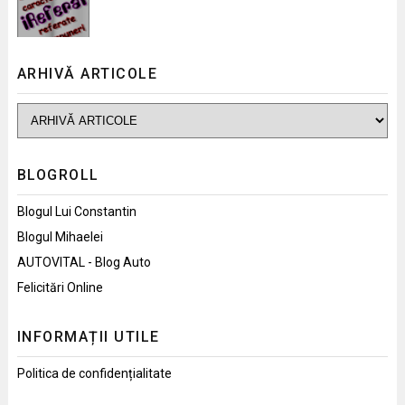
ARHIVĂ ARTICOLE
BLOGROLL
Blogul Lui Constantin
Blogul Mihaelei
AUTOVITAL - Blog Auto
Felicitări Online
INFORMAȚII UTILE
Politica de confidențialitate