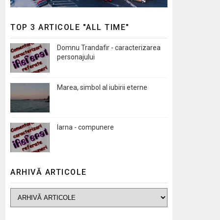
TOP 3 ARTICOLE "ALL TIME"
Domnu Trandafir - caracterizarea
personajului
Marea, simbol al iubirii eterne
Iarna - compunere
ARHIVĂ ARTICOLE