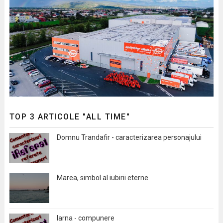
TOP 3 ARTICOLE "ALL TIME"
Domnu Trandafir - caracterizarea personajului
Marea, simbol al iubirii eterne
Iarna - compunere