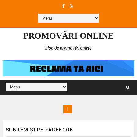
PROMOVĂRI ONLINE
blog de promovări online
1
SUNTEM ȘI PE FACEBOOK