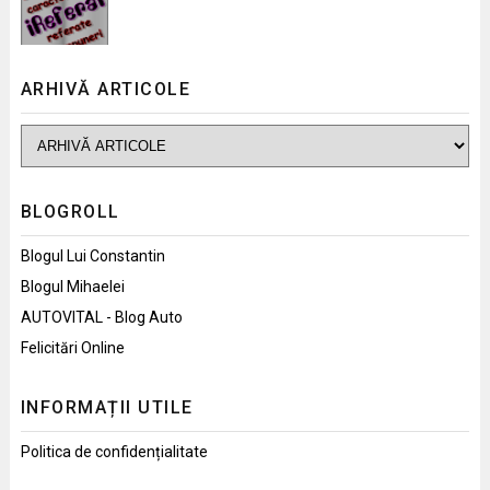
ARHIVĂ ARTICOLE
BLOGROLL
Blogul Lui Constantin
Blogul Mihaelei
AUTOVITAL - Blog Auto
Felicitări Online
INFORMAȚII UTILE
Politica de confidențialitate