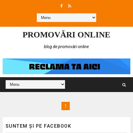
PROMOVĂRI ONLINE
blog de promovări online
1
SUNTEM ȘI PE FACEBOOK