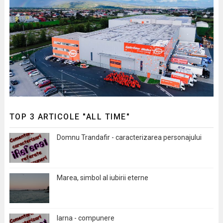
TOP 3 ARTICOLE "ALL TIME"
Domnu Trandafir - caracterizarea personajului
Marea, simbol al iubirii eterne
Iarna - compunere