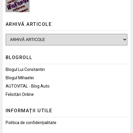
ARHIVĂ ARTICOLE
BLOGROLL
Blogul Lui Constantin
Blogul Mihaelei
AUTOVITAL - Blog Auto
Felicitări Online
INFORMAȚII UTILE
Politica de confidențialitate