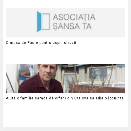
O masa de Paste pentru copiii strazii
Ajuta o familie saraca de orfani din Craiova sa aiba o locuinta