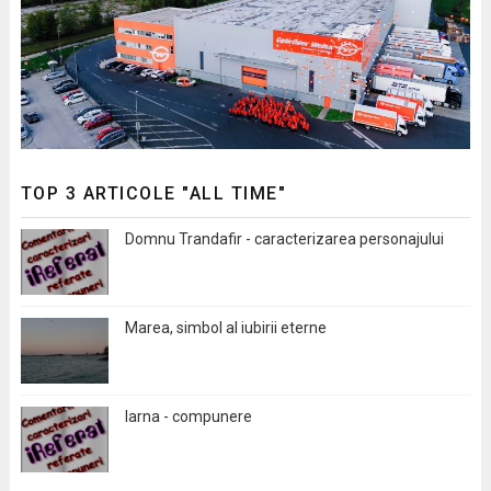
TOP 3 ARTICOLE "ALL TIME"
Domnu Trandafir - caracterizarea personajului
Marea, simbol al iubirii eterne
Iarna - compunere