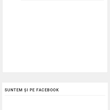
SUNTEM ȘI PE FACEBOOK