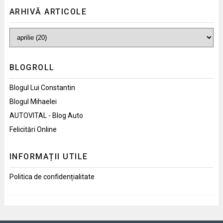
ARHIVĂ ARTICOLE
BLOGROLL
Blogul Lui Constantin
Blogul Mihaelei
AUTOVITAL - Blog Auto
Felicitări Online
INFORMAȚII UTILE
Politica de confidențialitate