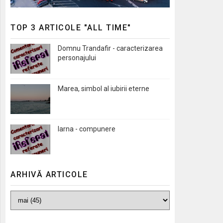
TOP 3 ARTICOLE "ALL TIME"
Domnu Trandafir - caracterizarea
personajului
Marea, simbol al iubirii eterne
Iarna - compunere
ARHIVĂ ARTICOLE