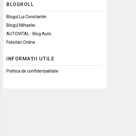
BLOGROLL
Blogul Lui Constantin
Blogul Mihaelei
AUTOVITAL - Blog Auto
Felicitări Online
INFORMAȚII UTILE
Politica de confidențialitate