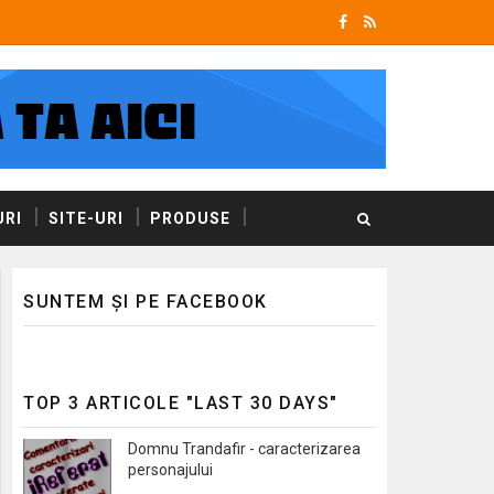
RI
SITE-URI
PRODUSE
SUNTEM ȘI PE FACEBOOK
TOP 3 ARTICOLE "LAST 30 DAYS"
Domnu Trandafir - caracterizarea
personajului