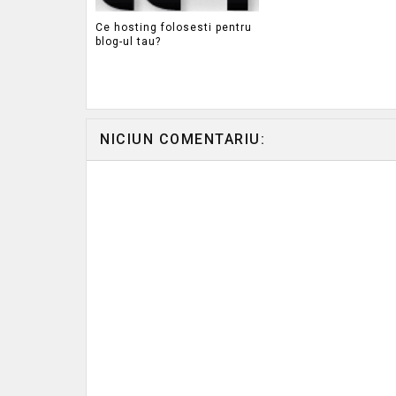
Ce hosting folosesti pentru
blog-ul tau?
NICIUN COMENTARIU: