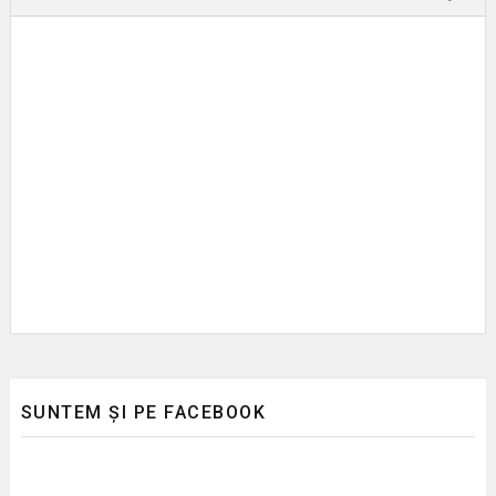
SUNTEM ȘI PE FACEBOOK