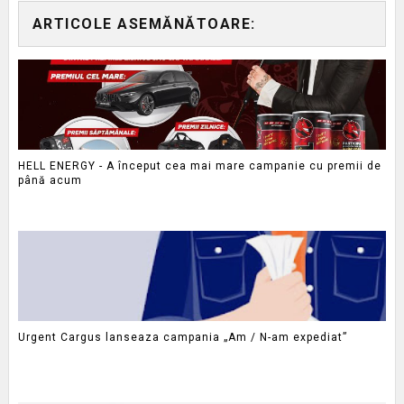
ARTICOLE ASEMĂNĂTOARE:
HELL ENERGY - A început cea mai mare campanie cu premii de
până acum
Urgent Cargus lanseaza campania „Am / N-am expediat”