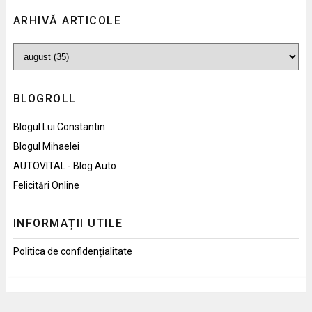
ARHIVĂ ARTICOLE
BLOGROLL
Blogul Lui Constantin
Blogul Mihaelei
AUTOVITAL - Blog Auto
Felicitări Online
INFORMAȚII UTILE
Politica de confidențialitate