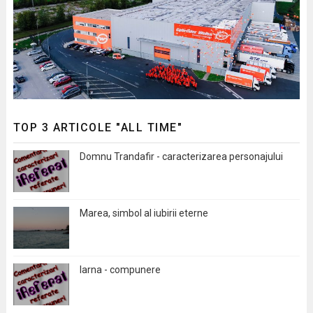
TOP 3 ARTICOLE "ALL TIME"
Domnu Trandafir - caracterizarea personajului
Marea, simbol al iubirii eterne
Iarna - compunere