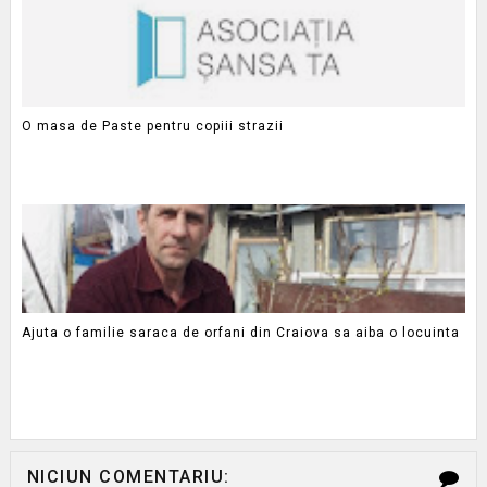
O masa de Paste pentru copiii strazii
Ajuta o familie saraca de orfani din Craiova sa aiba o locuinta
NICIUN COMENTARIU: