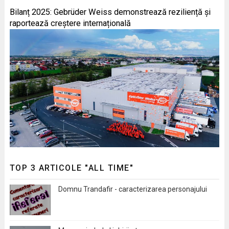
Bilanț 2025: Gebrüder Weiss demonstrează reziliență și
raportează creștere internațională
TOP 3 ARTICOLE "ALL TIME"
Domnu Trandafir - caracterizarea personajului