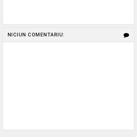
NICIUN COMENTARIU: