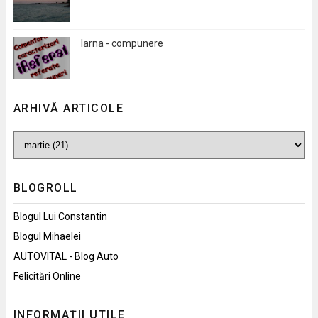
Iarna - compunere
ARHIVĂ ARTICOLE
BLOGROLL
Blogul Lui Constantin
Blogul Mihaelei
AUTOVITAL - Blog Auto
Felicitări Online
INFORMAȚII UTILE