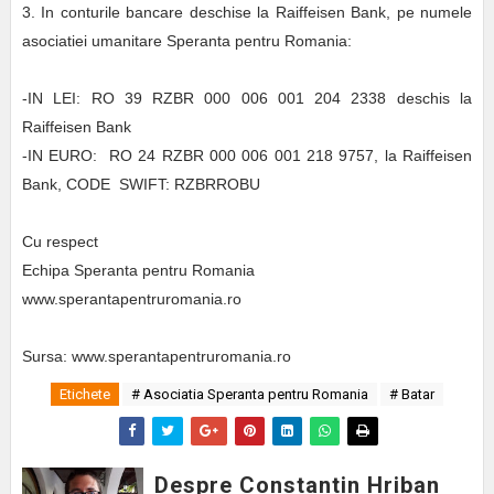
3. In conturile bancare deschise la Raiffeisen Bank, pe numele
asociatiei umanitare Speranta pentru Romania:
-IN LEI: RO 39 RZBR 000 006 001 204 2338 deschis la
Raiffeisen Bank
-IN EURO: RO 24 RZBR 000 006 001 218 9757, la Raiffeisen
Bank, CODE SWIFT: RZBRROBU
Cu respect
Echipa Speranta pentru Romania
www.sperantapentruromania.ro
Sursa: www.sperantapentruromania.ro
Etichete
# Asociatia Speranta pentru Romania
# Batar
Despre Constantin Hriban