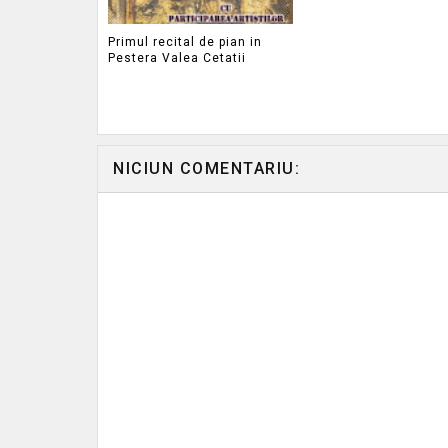
Primul recital de pian in
Pestera Valea Cetatii
NICIUN COMENTARIU: