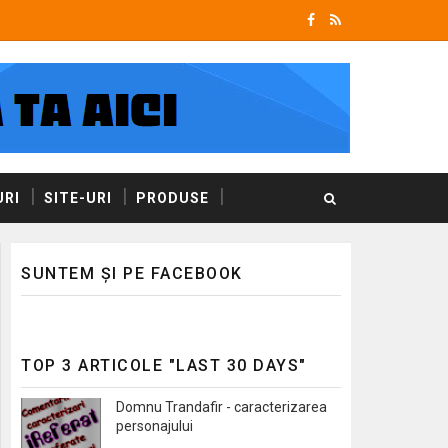
RI
SITE-URI
PRODUSE
SUNTEM ȘI PE FACEBOOK
TOP 3 ARTICOLE "LAST 30 DAYS"
Domnu Trandafir - caracterizarea
personajului