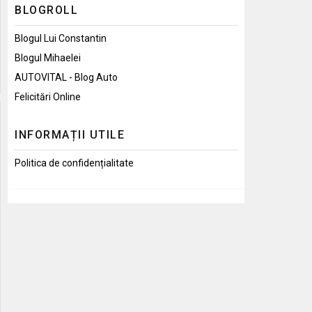
BLOGROLL
Blogul Lui Constantin
Blogul Mihaelei
AUTOVITAL - Blog Auto
Felicitări Online
INFORMAȚII UTILE
Politica de confidențialitate