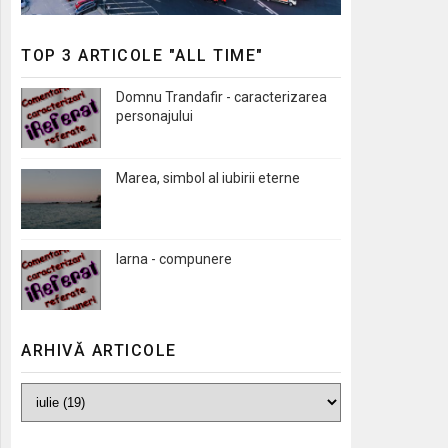
TOP 3 ARTICOLE "ALL TIME"
Domnu Trandafir - caracterizarea
personajului
Marea, simbol al iubirii eterne
Iarna - compunere
ARHIVĂ ARTICOLE