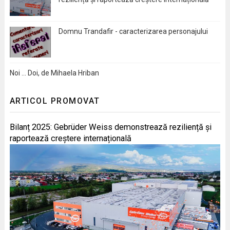
Domnu Trandafir - caracterizarea personajului
Noi … Doi, de Mihaela Hriban
ARTICOL PROMOVAT
Bilanț 2025: Gebrüder Weiss demonstrează reziliență și
raportează creștere internațională