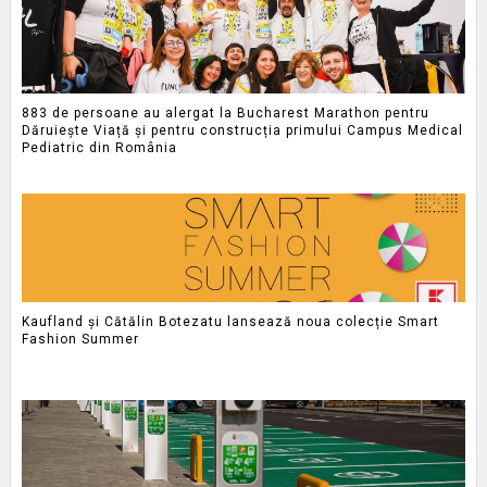
883 de persoane au alergat la Bucharest Marathon pentru
Dăruiește Viață și pentru construcția primului Campus Medical
Pediatric din România
Kaufland și Cătălin Botezatu lansează noua colecție Smart
Fashion Summer