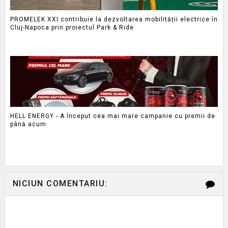
PROMELEK XXI contribuie la dezvoltarea mobilității electrice în
Cluj-Napoca prin proiectul Park & Ride
HELL ENERGY - A început cea mai mare campanie cu premii de
până acum
NICIUN COMENTARIU: