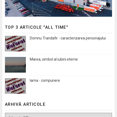
TOP 3 ARTICOLE "ALL TIME"
Domnu Trandafir - caracterizarea personajului
Marea, simbol al iubirii eterne
Iarna - compunere
ARHIVĂ ARTICOLE