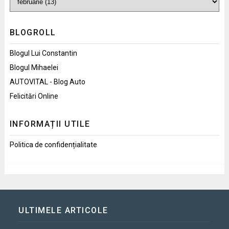
BLOGROLL
Blogul Lui Constantin
Blogul Mihaelei
AUTOVITAL - Blog Auto
Felicitări Online
INFORMAȚII UTILE
Politica de confidențialitate
ULTIMELE ARTICOLE