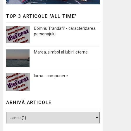
TOP 3 ARTICOLE "ALL TIME"
Domnu Trandafir - caracterizarea
personajului
Marea, simbol al iubirii eterne
Iarna - compunere
ARHIVĂ ARTICOLE