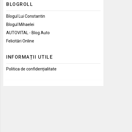
BLOGROLL
Blogul Lui Constantin
Blogul Mihaelei
AUTOVITAL - Blog Auto
Felicitări Online
INFORMAȚII UTILE
Politica de confidențialitate