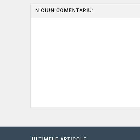
NICIUN COMENTARIU:
ULTIMELE ARTICOLE