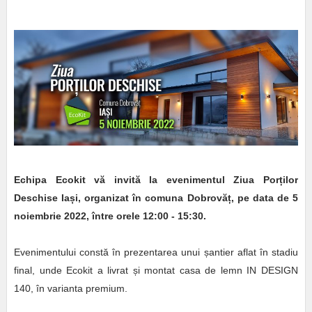
Echipa Ecokit vă invită la evenimentul Ziua Porților
Deschise Iași, organizat în comuna Dobrovăț, pe data de 5
noiembrie 2022, între orele 12:00 - 15:30.
Evenimentului constă în prezentarea unui șantier aflat în stadiu
final, unde Ecokit a livrat și montat casa de lemn IN DESIGN
140, în varianta premium.