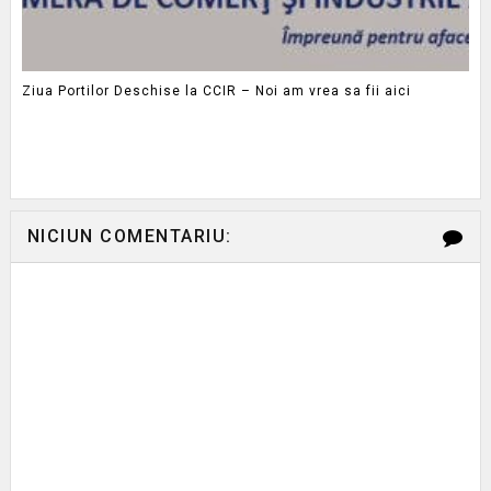
Ziua Portilor Deschise la CCIR – Noi am vrea sa fii aici
NICIUN COMENTARIU: