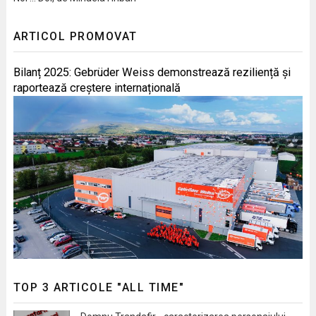
ARTICOL PROMOVAT
Bilanț 2025: Gebrüder Weiss demonstrează reziliență și
raportează creștere internațională
TOP 3 ARTICOLE "ALL TIME"