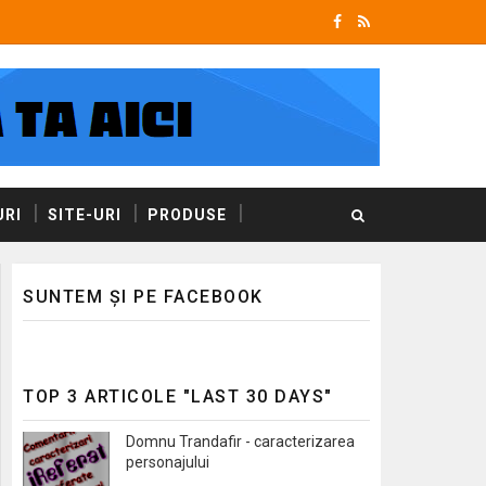
RI
SITE-URI
PRODUSE
SUNTEM ȘI PE FACEBOOK
TOP 3 ARTICOLE "LAST 30 DAYS"
Domnu Trandafir - caracterizarea
personajului