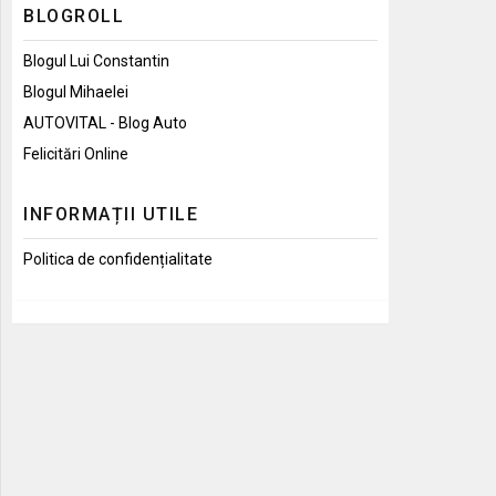
BLOGROLL
Blogul Lui Constantin
Blogul Mihaelei
AUTOVITAL - Blog Auto
Felicitări Online
INFORMAȚII UTILE
Politica de confidențialitate