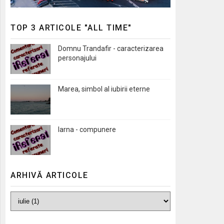
TOP 3 ARTICOLE "ALL TIME"
Domnu Trandafir - caracterizarea
personajului
Marea, simbol al iubirii eterne
Iarna - compunere
ARHIVĂ ARTICOLE