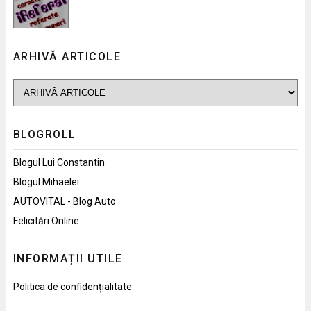
ARHIVĂ ARTICOLE
BLOGROLL
Blogul Lui Constantin
Blogul Mihaelei
AUTOVITAL - Blog Auto
Felicitări Online
INFORMAȚII UTILE
Politica de confidențialitate