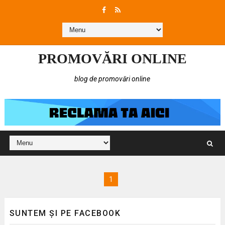
PROMOVĂRI ONLINE
blog de promovări online
1
SUNTEM ȘI PE FACEBOOK