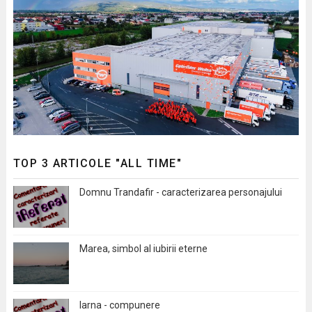
TOP 3 ARTICOLE "ALL TIME"
Domnu Trandafir - caracterizarea personajului
Marea, simbol al iubirii eterne
Iarna - compunere