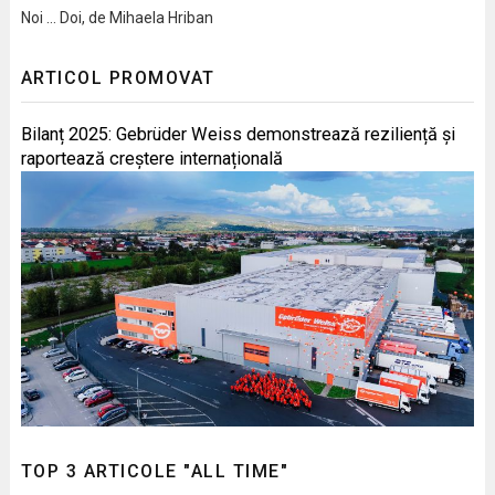
Noi … Doi, de Mihaela Hriban
ARTICOL PROMOVAT
Bilanț 2025: Gebrüder Weiss demonstrează reziliență și
raportează creștere internațională
TOP 3 ARTICOLE "ALL TIME"