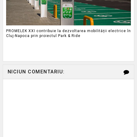
PROMELEK XXI contribuie la dezvoltarea mobilității electrice în
Cluj-Napoca prin proiectul Park & Ride
NICIUN COMENTARIU: