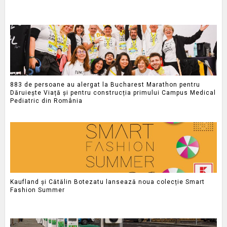
883 de persoane au alergat la Bucharest Marathon pentru
Dăruiește Viață și pentru construcția primului Campus Medical
Pediatric din România
Kaufland și Cătălin Botezatu lansează noua colecție Smart
Fashion Summer