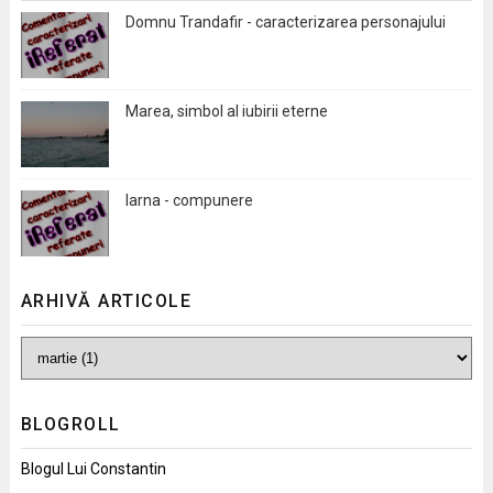
Domnu Trandafir - caracterizarea personajului
Marea, simbol al iubirii eterne
Iarna - compunere
ARHIVĂ ARTICOLE
BLOGROLL
Blogul Lui Constantin