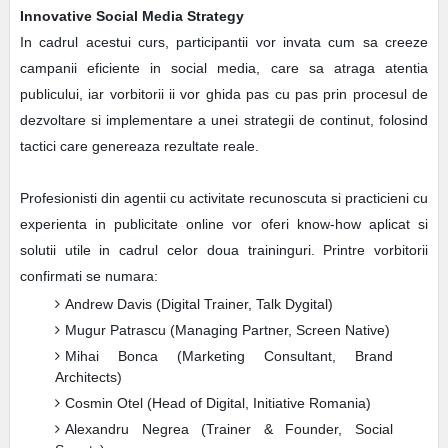
Innovative Social Media Strategy
In cadrul acestui curs, participantii vor invata cum sa creeze
campanii eficiente in social media, care sa atraga atentia
publicului, iar vorbitorii ii vor ghida pas cu pas prin procesul de
dezvoltare si implementare a unei strategii de continut, folosind
tactici care genereaza rezultate reale.
Profesionisti din agentii cu activitate recunoscuta si practicieni cu
experienta in publicitate online vor oferi know-how aplicat si
solutii utile in cadrul celor doua traininguri. Printre vorbitorii
confirmati se numara:
Andrew Davis (Digital Trainer, Talk Dygital)
Mugur Patrascu (Managing Partner, Screen Native)
Mihai Bonca (Marketing Consultant, Brand
Architects)
Cosmin Otel (Head of Digital, Initiative Romania)
Alexandru Negrea (Trainer & Founder, Social