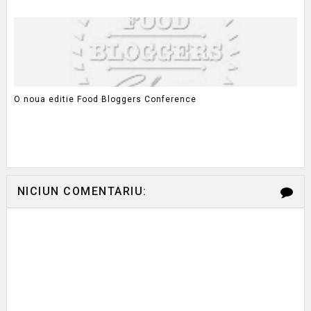
O noua editie Food Bloggers Conference
NICIUN COMENTARIU: