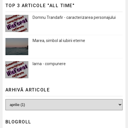
TOP 3 ARTICOLE "ALL TIME"
Domnu Trandafir - caracterizarea personajului
Marea, simbol al iubirii eterne
Iarna - compunere
ARHIVĂ ARTICOLE
BLOGROLL