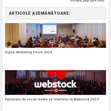
Inovare, pași spre viitor
ARTICOLE ASEMĂNĂTOARE:
Digital Marketing Forum 2024
Pasionatii de social media se intalnesc la Webstock 2022!