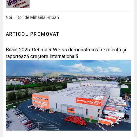
Noi … Doi, de Mihaela Hriban
ARTICOL PROMOVAT
Bilanț 2025: Gebrüder Weiss demonstrează reziliență și
raportează creștere internațională