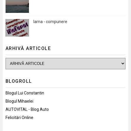
Iarna - compunere
ARHIVĂ ARTICOLE
BLOGROLL
Blogul Lui Constantin
Blogul Mihaelei
AUTOVITAL - Blog Auto
Felicitări Online