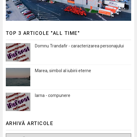
TOP 3 ARTICOLE "ALL TIME"
Domnu Trandafir - caracterizarea personajului
Marea, simbol al iubirii eterne
Iarna - compunere
ARHIVĂ ARTICOLE