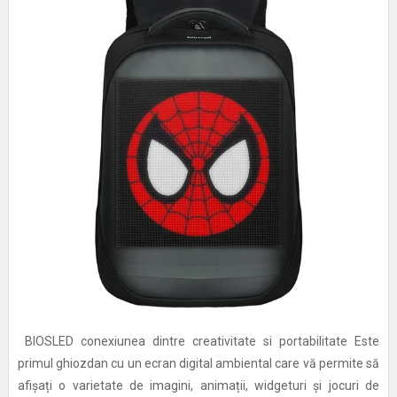
BIOSLED conexiunea dintre creativitate si portabilitate Este
primul ghiozdan cu un ecran digital ambiental care vă permite să
afișați o varietate de imagini, animații, widgeturi și jocuri de