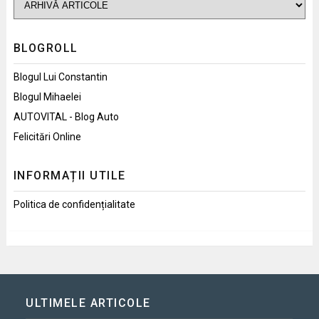
BLOGROLL
Blogul Lui Constantin
Blogul Mihaelei
AUTOVITAL - Blog Auto
Felicitări Online
INFORMAȚII UTILE
Politica de confidențialitate
ULTIMELE ARTICOLE