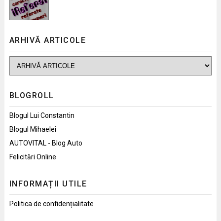
ARHIVĂ ARTICOLE
BLOGROLL
Blogul Lui Constantin
Blogul Mihaelei
AUTOVITAL - Blog Auto
Felicitări Online
INFORMAȚII UTILE
Politica de confidențialitate