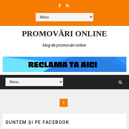
PROMOVĂRI ONLINE
blog de promovări online
1
SUNTEM ȘI PE FACEBOOK