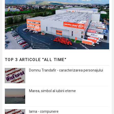
TOP 3 ARTICOLE "ALL TIME"
Domnu Trandafir - caracterizarea personajului
Marea, simbol al iubirii eterne
Iarna - compunere